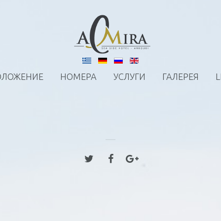
ОЛОЖЕНИЕ
НОМЕРА
УСЛУГИ
ГАЛЕРЕЯ
L