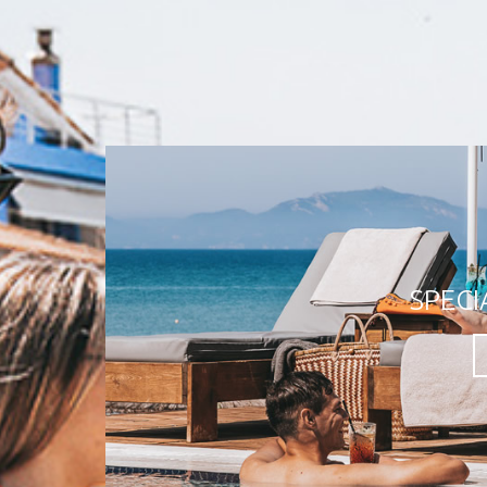
НОМЕР ПОВЫШЕННОЙ 
ВИДО