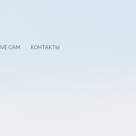
IVE CAM
КОНТАКТЫ