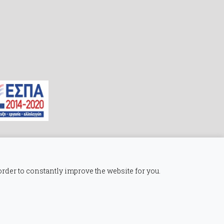
order to constantly improve the website for you.