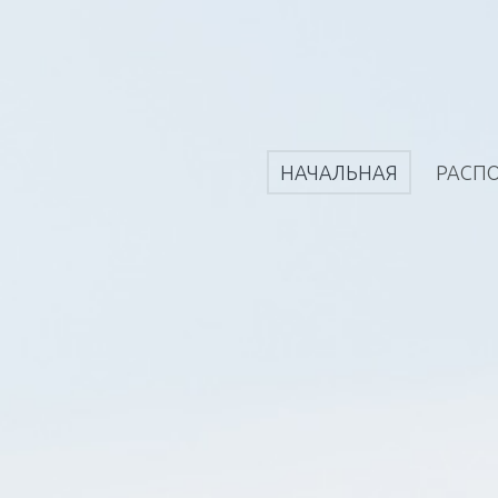
НАЧАЛЬНАЯ
РАСП