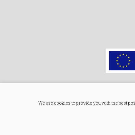
We use cookies to provide you with the best pos